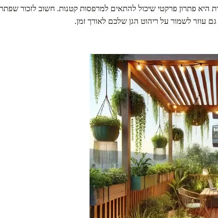
ת היא פתרון פרקטי שיכול להתאים למרפסות קטנות. חשוב לזכור שפתרו
 עוזר לשמור על ריהוט הגן שלכם לאורך זמן.