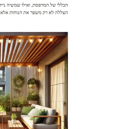
הכללי של המרפסת, ואילו שמשיה נייד
הצללה לא רק משפר את הנוחות אלא גם