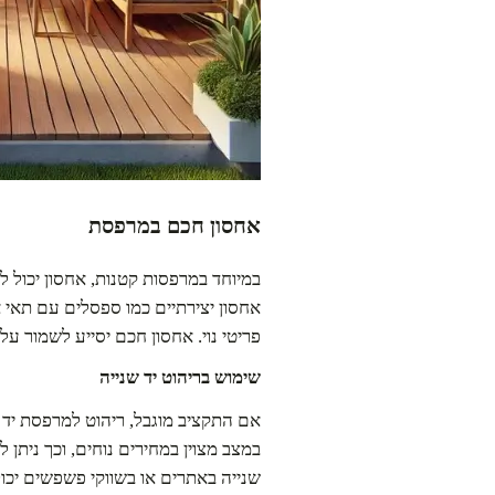
אחסון חכם במרפסת
במיוחד במרפסות קטנות, אחסון יכול ל
אחסון יצירתיים כמו ספסלים עם תאי א
פריטי נוי. אחסון חכם יסייע לשמור 
שימוש בריהוט יד שנייה
במצב מצוין במחירים נוחים, וכך ניתן
שנייה באתרים או בשווקי פשפשים יכו