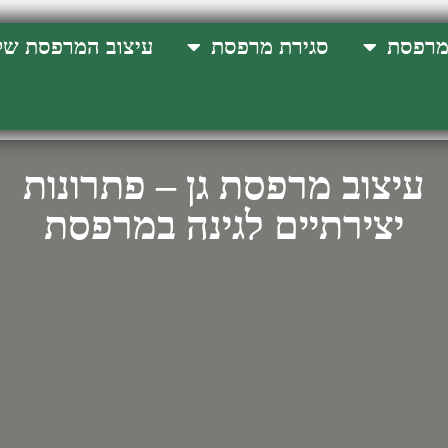
מרפסת
סגירת מרפסת
עיצוב המרפסת של
עיצוב מרפסת גן – פתרונות
יצירתיים לגינה במרפסת