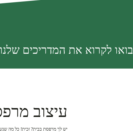
בואו לקרוא את המדריכים שלנו
עיצוב מרפ
יש לך מרפסת בבית? זכית! כל מה שנשא