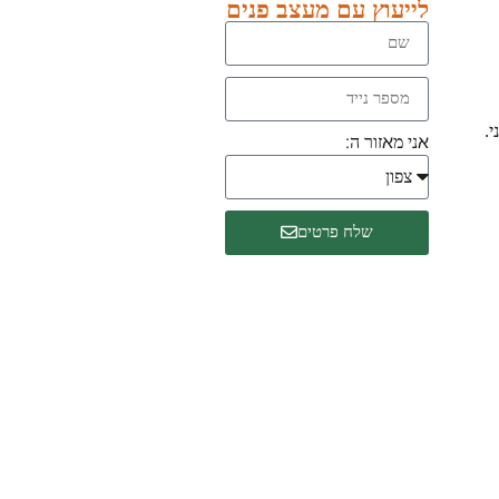
לייעוץ עם מעצב פנים
.
אני מאזור ה:
שלח פרטים