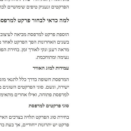
הפרקטים ונעניק טיפים שימושיים לבח
למה כדאי לבחור פרקט למרפס
הוספת פרקט למרפסת מביאה לעיצוב יי
בשנים האחרונות הפך הפרקט לאחד מהח
מראה רענן ונקי לאורך זמן. בחירת ה
נעימה ומתוחכמת.
עמידות למזג האוויר
המרפסת חשופה בדרך כלל לתנאי מזג ה
ישירה, וגשם. סוגי הפרקטים השונים מ
למרפסת פתוחה, ואילו אחרים מתאימי
סוגי פרקטים למרפסת
בחירת סוג הפרקט תלויה בצרכים האיש
פרקט יש יתרונות ייחודיים, אך בעת ב