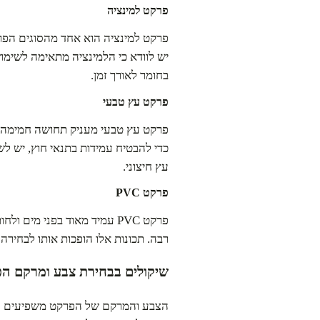
פרקט למינציה
פרקט למינציה הוא אחד מהסוגים הפופו
יש לוודא כי הלמינציה מתאימה לשימוש
בחומר לאורך זמן.
פרקט עץ טבעי
פרקט עץ טבעי מעניק תחושה חמימה ומ
כדי להבטיח עמידות בתנאי חוץ, יש ל
עץ חיצוני.
פרקט PVC
פרקט PVC עמיד מאוד בפני מים
רבה. תכונות אלו הופכות אותו לבחירה
שיקולים בבחירת צבע ומרקם ה
הצבע והמרקם של הפרקט משפיעים על