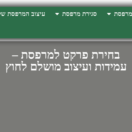
מרפסת
סגירת מרפסת
עיצוב המרפסת של
בחירת פרקט למרפסת –
עמידות ועיצוב מושלם לחוץ