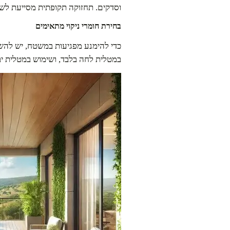
וסדקים. תחזוקה תקופתית מסייעת לש
בחירת חומרי ניקוי מתאימים
כדי להימנע מפגיעות במשטח, יש להשת
במטלית לחה בלבד, ושימוש במטלית יבש