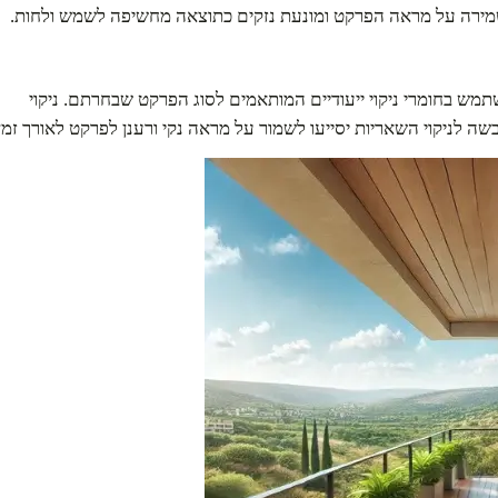
מירה על מראה הפרקט ומונעת נזקים כתוצאה מחשיפה לשמש ולחות.
מש בחומרי ניקוי ייעודיים המותאמים לסוג הפרקט שבחרתם. ניקוי
ה לניקוי השאריות יסייעו לשמור על מראה נקי ורענן לפרקט לאורך זמן.