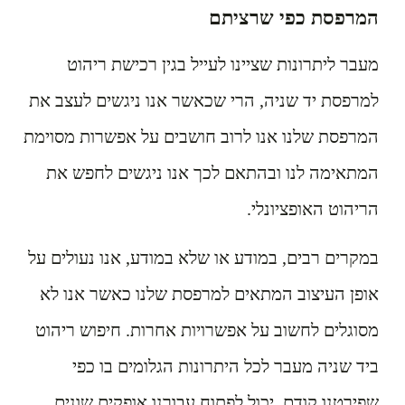
המרפסת כפי שרציתם
מעבר ליתרונות שציינו לעייל בגין רכישת ריהוט
למרפסת יד שניה, הרי שכאשר אנו ניגשים לעצב את
המרפסת שלנו אנו לרוב חושבים על אפשרות מסוימת
המתאימה לנו ובהתאם לכך אנו ניגשים לחפש את
הריהוט האופציונלי.
במקרים רבים, במודע או שלא במודע, אנו נעולים על
אופן העיצוב המתאים למרפסת שלנו כאשר אנו לא
מסוגלים לחשוב על אפשרויות אחרות. חיפוש ריהוט
ביד שניה מעבר לכל היתרונות הגלומים בו כפי
שפירטנו קודם, יכול לפתוח עבורנו אופקים שונים