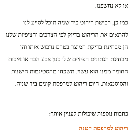
או לא נחשפנו.
כמו כן, רכישת ריהוט ביד שניה תוכל לסייע לנו
להתאים את הריהוט בדיוק לפי הצרכים והציפיות שלנו
הן מבחינת בדיקת המוצר בטרם נרכוש אותו והן
מבחינת הנתונים הפיזיים שלו כגון צבע הבד או איכות
החומר ממנו הוא עשוי. תשכחו מהסטיגמות הישנות
והסיסמאות, היום ריהוט למרפסת קונים ביד שניה.
כתבות נוספות שיכולות לעניין אותך:
ריהוט למרפסת קטנה