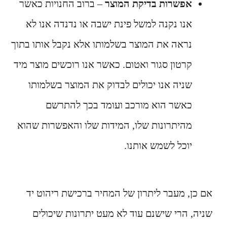
אפשרות בדיקת המוצר
– ברוב החנויות כאשר
אנו נקנה למשל פינת ישבה או נדנדה אנו לא
נראה את המוצר בשלמותו אלא נקבל אותו בתוך
קרטון סגור ואטום. כאשר אנו רוכשים מוצר מיד
שניה אנו יכולים לבדוק את המוצר בשלמותו
כאשר הוא מורכב ועומד בכך להתרשם
מהיתרונות שלו, המידות שלו והאפשרות שהוא
יוכל לשמש אותנו.
אם כן, מעבר ליתרון של המחיר ברכישת ריהוט יד
שניה, הרי שישנם עוד לא מעט יתרונות שיכולים