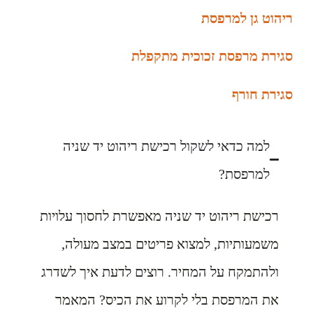
ריהוט גן למרפסת
סגירת מרפסת זכוכית מתקפלת
סגירת חורף
למה כדאי לשקול רכישת ריהוט יד שניה
למרפסת?
רכישת ריהוט יד שניה מאפשרת לחסוך עלויות
משמעותיות, למצוא פריטים במצב מעולה,
ולהתמקח על המחיר. רוצים לדעת איך לשדרג
את המרפסת בלי לקרוע את הכיס? המאמר