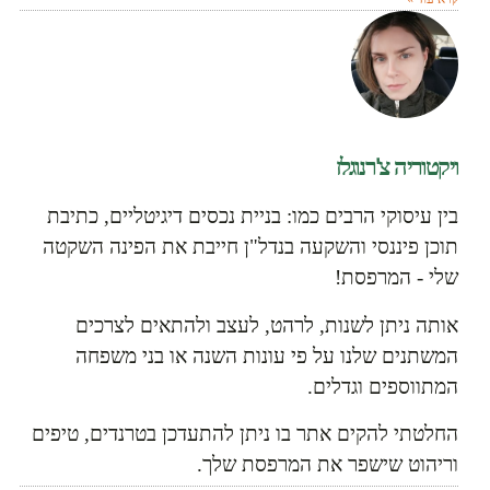
ויקטוריה צ'רנוגלז
בין עיסוקי הרבים כמו: בניית נכסים דיגיטליים, כתיבת
תוכן פיננסי והשקעה בנדל"ן חייבת את הפינה השקטה
שלי - המרפסת!
אותה ניתן לשנות, לרהט, לעצב ולהתאים לצרכים
המשתנים שלנו על פי עונות השנה או בני משפחה
המתווספים וגדלים.
החלטתי להקים אתר בו ניתן להתעדכן בטרנדים, טיפים
וריהוט שישפר את המרפסת שלך.