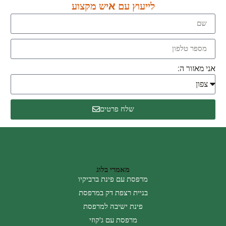
לייעוץ עם איש מקצוע
אני מאזור ה:
שלח פרטים
מאמרי בלוג
מרפסת עם פינת ברביקיו
בניית רצפת דק במרפסת
פינת ישיבה למרפסת
מרפסת עם ג'קוזי