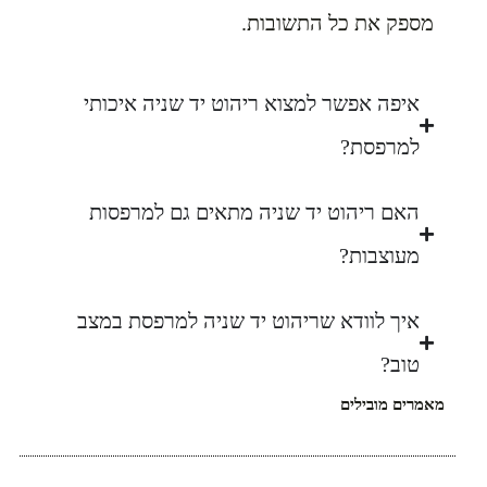
מספק את כל התשובות.
איפה אפשר למצוא ריהוט יד שניה איכותי
למרפסת?
האם ריהוט יד שניה מתאים גם למרפסות
מעוצבות?
איך לוודא שריהוט יד שניה למרפסת במצב
טוב?
מאמרים מובילים