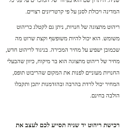
המדינה ויכולת לסנן על פי קרטריונים רצויים.
ריהוט מתצוגה של חנויות, ניתן גם לקטלג כריהוט
משומש. הוא יכול להיות משופשף וקצת שרוט מה
שכמובן ישפיע על מחיר המכירה. בניגוד לריהוט חדש,
מחיר של ריהוט מתצוגה הוא בר מיקוח, כיוון שהבעלי
החנויות מעוניים לפנות את המקום שהריבוט תופס,
המחיר יכול לרדת בהרבה ובהזדמנות יתכן ותקבלו
הולבה בחינם.
רכישת ריהוט יד שניה תסייע לכם לעצב את