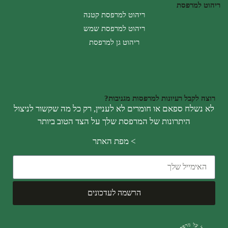
ריהוט למרפסת
ריהוט למרפסת קטנה
ריהוט למרפסת שמש
ריהוט גן למרפסת
רוצה לקבל רעיונות למרפסות מגניבות?
לא נשלח ספאם או חומרים לא לעניין, רק כל מה שקשור לניצול
היתרונות של המרפסת שלך על הצד הטוב ביותר
>
מפת האתר
הרשמה לעדכונים