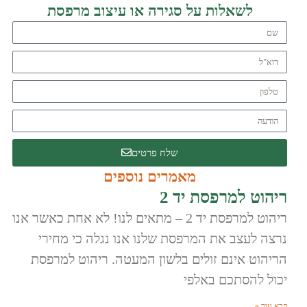
לשאלות על סגירה או עיצוב מרפסת
שלח פרטים
מאמרים נוספים
ריהוט למרפסת יד 2
ריהוט למרפסת יד 2 – מתאים לנו! לא אחת כאשר אנו
נרצה לעצב את המרפסת שלנו אנו נגלה כי מחירי
הריהוט אינם זולים בלשון המעטה. ריהוט למרפסת
יכול להסתכם באלפי
קרא עוד »