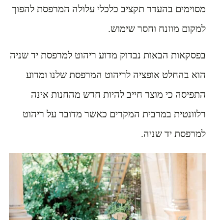
מסוימים בהעדר תקציב כלכלי עלולה המרפסת להפוך
למקום מוזנח וחסר שימוש.
בפסקאות הבאות נבדוק מדוע ריהוט למרפסת יד שניה
הוא בהחלט אופציה לריהוט המרפסת שלנו ומדוע
התפיסה כי מוצר חייב להיות חדש מהחנות אינה
רלוונטית במרבית המקרים כאשר מדובר על ריהוט
למרפסת יד שניה.