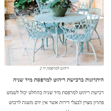
ריהוט למרפסת יד 2
היתרונות ברכישת ריהוט למרפסת מיד שניה
רכישת ריהוט למרפסת מיד שניה בהחלט יכול לשמש
פתרון מצוין לבעלי דירות אשר אין ידם משגת לרכוש