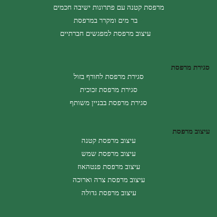
מרפסת קטנה עם פתרונות ישיבה חכמים
בר מים ומקרר במרפסת
עיצוב מרפסת למפגשים חברתיים
סגירת מרפסת
סגירת מרפסת לחורף בזול
סגירת מרפסת זכוכית
סגירת מרפסת בבניין משותף
עיצוב מרפסת
עיצוב מרפסת קטנה
עיצוב מרפסת שמש
עיצוב מרפסת פנטהאוז
עיצוב מרפסת צרה וארוכה
עיצוב מרפסת גדולה