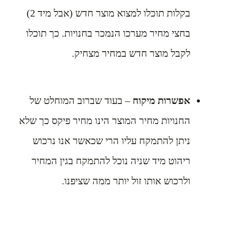
בקלות תוכלו למצוא מוצר חדש (אבל מיד 2)
בחצי מחיר מערכו הנמכר בחנויות. כך תוכלו
לקבל מוצר חדש במחיר מצחיק.
אפשרות מיקוח
– בעוד שברוב המוחלט של
החנויות מחיר המוצר הינו מחיר פיקס כך שלא
ניתן להתמקח עליו הרי שכאשר אנו נרכוש
ריהוט מיד שניה נוכל להתמקח בגין המחיר
ולרכוש אותו זול יותר ממה שציפנו.