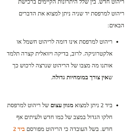
ריהוט חדש. בין שלל היתרונות הקיימים ברכישת
ריהוט למרפסת יד שניה ניתן למצוא את הדברים
הבאים:
ריהוט למרפסת אינו דומה לריהוט חשמל או
אלקטרוניקה. לרוב, בדיקה ויזואלית קצרה תלמד
אותנו מה מצבו של הריהוט שנרצה לרכוש כך
ש
אין צורך במומחיות גדולה
.
ביד 2 ניתן למצוא
מגוון עצום
של ריהוט למרפסת
חלקו הגדול במצב של כמו חדש ולעיתים אף
חדש. בשל העובדה כי הריהוט מפורסם
ביד 2