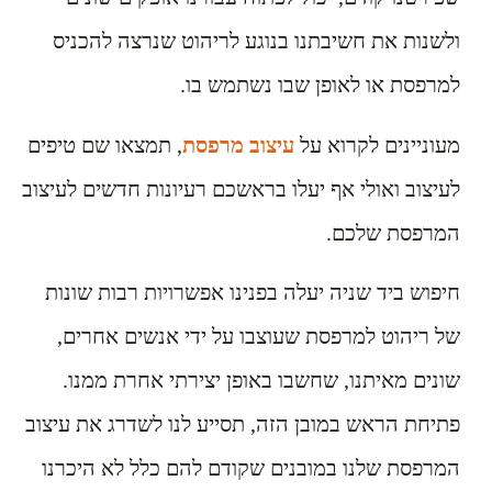
ולשנות את חשיבתנו בנוגע לריהוט שנרצה להכניס
למרפסת או לאופן שבו נשתמש בו.
מעוניינים לקרוא על
עיצוב מרפסת
, תמצאו שם טיפים
לעיצוב ואולי אף יעלו בראשכם רעיונות חדשים לעיצוב
המרפסת שלכם.
חיפוש ביד שניה יעלה בפנינו אפשרויות רבות שונות
של ריהוט למרפסת שעוצבו על ידי אנשים אחרים,
שונים מאיתנו, שחשבו באופן יצירתי אחרת ממנו.
פתיחת הראש במובן הזה, תסייע לנו לשדרג את עיצוב
המרפסת שלנו במובנים שקודם להם כלל לא היכרנו