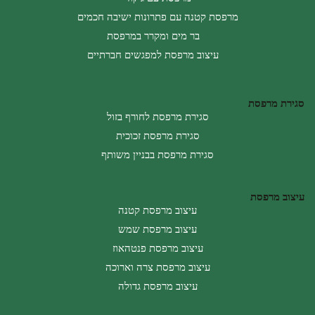
מרפסת קטנה עם פתרונות ישיבה חכמים
בר מים ומקרר במרפסת
עיצוב מרפסת למפגשים חברתיים
סגירת מרפסת
סגירת מרפסת לחורף בזול
סגירת מרפסת זכוכית
סגירת מרפסת בבניין משותף
עיצוב מרפסת
עיצוב מרפסת קטנה
עיצוב מרפסת שמש
עיצוב מרפסת פנטהאוז
עיצוב מרפסת צרה וארוכה
עיצוב מרפסת גדולה