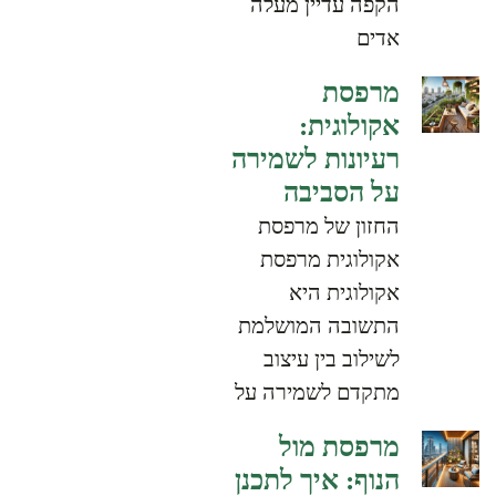
הקפה עדיין מעלה
אדים
מרפסת
אקולוגית:
רעיונות לשמירה
על הסביבה
החזון של מרפסת
אקולוגית מרפסת
אקולוגית היא
התשובה המושלמת
לשילוב בין עיצוב
מתקדם לשמירה על
מרפסת מול
הנוף: איך לתכנן