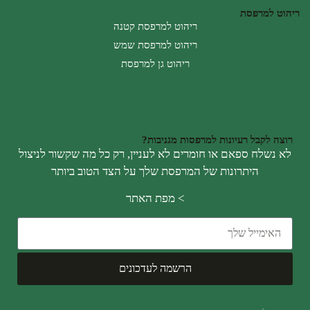
ריהוט למרפסת
ריהוט למרפסת קטנה
ריהוט למרפסת שמש
ריהוט גן למרפסת
רוצה לקבל רעיונות למרפסות מגניבות?
לא נשלח ספאם או חומרים לא לעניין, רק כל מה שקשור לניצול
היתרונות של המרפסת שלך על הצד הטוב ביותר
>
מפת האתר
הרשמה לעדכונים