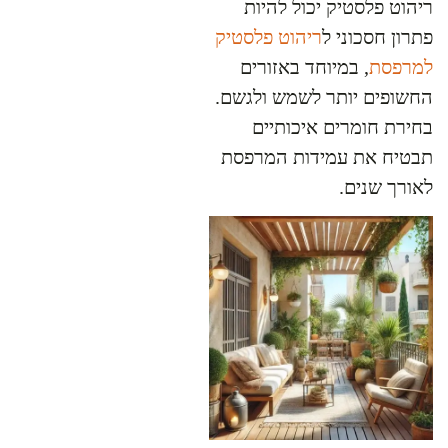
ריהוט פלסטיק יכול להיות
פתרון חסכוני ל
ריהוט פלסטיק
למרפסת
, במיוחד באזורים
החשופים יותר לשמש ולגשם.
בחירת חומרים איכותיים
תבטיח את עמידות המרפסת
לאורך שנים.