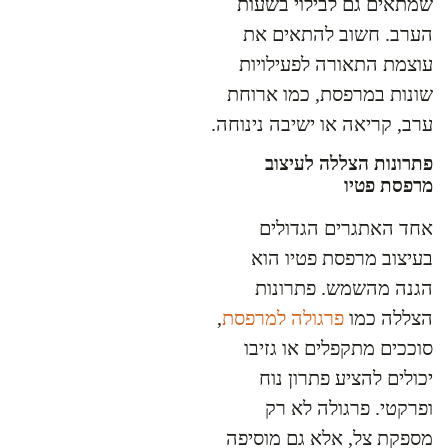
שמתאים גם לבילוי בשעות
הערב. חשוב להתאים את
עוצמת התאורה לפעילויות
שונות במרפסת, כמו ארוחת
ערב, קריאה או ישיבה נינוחה.
פתרונות הצללה לעיצוב
מרפסת פטיו
אחד האתגרים הגדולים
בעיצוב מרפסת פטיו הוא
הגנה מהשמש. פתרונות
הצללה כמו
פרגולה למרפסת
,
סוככים מתקפלים או גזיבו
יכולים להציע פתרון נוח
ופרקטי. פרגולה לא רק
מספקת צל, אלא גם מוסיפה