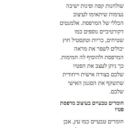
שולחנות קפה ופינות ישיבה
נעימות שיתאימו לעיצוב
הכללי של המרפסת. אלמנטים
דקורטיביים נוספים כמו
שטיחים, כריות וטקסטיל חוץ
יכולים לשפר את מראה
המרפסת ולהוסיף לה חמימות.
כך ניתן לעצב את הפטיו
שלכם בצורה אישית וייחודית
שתשקף את הסגנון האישי
שלכם.
חומרים טבעיים בעיצוב מרפסת
פטיו
חומרים טבעיים כמו עץ, אבן