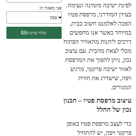
לפינת ישיבה מזמינה ונעימה.
אני מאזור ה:
בעידן המודרני, מרפסת פטיו
הפכה לאלמנט חשוב בבית,
במיוחד כאשר אנו מחפשים
שלח פרטים
דרכים ליהנות מהאוויר הפתוח
מבלי לצאת מהבית. עם עיצוב
נכון, ניתן להפוך את המרפסת
לאזור ישיבה פרקטי, מרגיע
ויפה, שישדרג את חווית
המגורים.
עיצוב מרפסת פטיו – תכנון
נכון של החלל
כדי לעצב מרפסת פטיו באופן
פרקטי ויפה, יש להתחיל