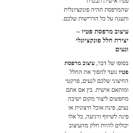
פטיו אישית תבטיח
שהמרפסת תהיה פונקציונלית
ותענה על כל הדרישות שלכם.
עיצוב מרפסת פטיו –
יצירת חלל פונקציונלי
ונעים
בסופו של דבר,
עיצוב מרפסת
פטיו
נועד להפוך את החלל
החיצוני שלכם לנעים, פרקטי
ומותאם אישית. בין אם אתם
מחפשים ליצור מקום ישיבה
נעים, פינת אוכל חיצונית או
פינה לשיזוף ורגיעה, כל אלו
יכולים להיות חלק מהעיצוב