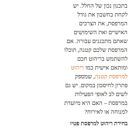
בתכנון נכון של החלל. יש
לקחת בחשבון את גודל
המרפסת, את הצרכים
האישיים ואת השימושים
שאתם מתכננים עבורה. אם
המרפסת שלכם קטנה, תוכלו
להשתמש בריהוט חכם
ומותאם אישית כמו
ריהוט
למרפסת קטנה
, שמספק
פתרון לחיסכון במקום. יש גם
לשים לב לאופי הפעילות
במרפסת – האם היא מיועדת
למנוחה או לאירוח?
בחירת ריהוט למרפסת פטיו