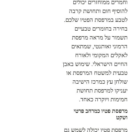
וחמרים ממוחזרים יכולים
להוסיף חום ותחושת קרבה
לטבע במרפסת הפטיו שלכם.
בחירה בחומרים טבעיים
תשמור על מראה מרפסת
הרמוני ואותנטי, שמתאים
לאקלים המקומי ולאורח
החיים הישראלי. שימוש באבן
טבעית למשטח המרפסת או
שולחן עץ כמרכז הישיבה
יעניקו למרפסת תחושת
חמימות ויוקרה כאחד.
מרפסת פטיו כמרחב פרטי
ושקט
מרפסת פטיו יכולה לשמש גם