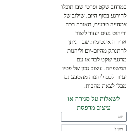
כמרחב שקט ופרטי שבו תוכלו
להירגע בסוף היום. שילוב של
צמחייה טבעית, תאורה רכה
וריהוט נעים יעזור ליצור
אווירה אינטימית שבה ניתן
להתנתק מהיום-יום וליהנות
מרגעי שקט לבד או עם
המשפחה. עיצוב נכון של פטיו
יעזור לכם ליהנות מהטבע גם
מבלי לצאת מהבית.
לשאלות על סגירה או
עיצוב מרפסת