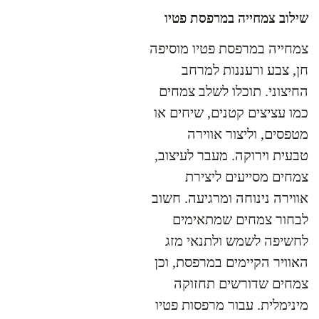
שילוב צמחייה במרפסת פטיו
צמחייה במרפסת פטיו מוסיפה
חן, צבע ורעננות למרחב
החיצוני. תוכלו לשלב צמחים
כמו עציצים קטנים, שיחים או
מטפסים, וליצור אווירה
טבעית וירוקה. מעבר לעיצוב,
צמחים מסייעים ליצירת
אווירה נינוחה ומרגיעה. חשוב
לבחור צמחים שמתאימים
לחשיפה לשמש ולתנאי מזג
האוויר הקיימים במרפסת, וכן
צמחים שדורשים תחזוקה
מינימלית. עבור מרפסות פטיו