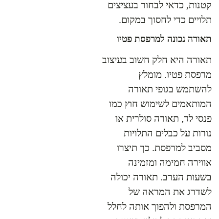
קטנות, כדאי לבחור בעציצים
תלויים כדי לחסוך במקום.
תאורה נכונה למרפסת פטיו
תאורה היא חלק חשוב בעיצוב
מרפסת פטיו. מומלץ
להשתמש בגופי תאורה
המותאמים לשימוש חוץ כמו
פנסי לד, תאורה סולרית או
נורות על כבלים התלויות
מסביב למרפסת. כך תיצרו
אווירה חמימה ומזמינה
בשעות הערב. תאורה יכולה
לשדרג את המראה של
המרפסת ולהפוך אותה לחלל