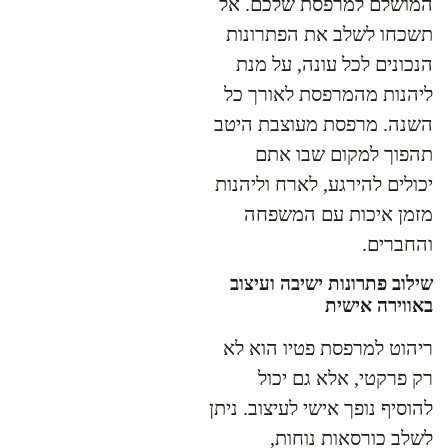
המושלם למרפסת שלכם. אל
תשכחו לשלב את הפתרונות
הנכונים לכל עונה, על מנת
ליהנות מהמרפסת לאורך כל
השנה. מרפסת מעוצבת היטב
תהפוך למקום שבו אתם
יכולים להירגע, לארח וליהנות
מזמן איכות עם המשפחה
והחברים.
שילוב פתרונות ישיבה ועיצוב
באווירה אישית
ריהוט למרפסת פטיו הוא לא
רק פרקטי, אלא גם יכול
להוסיף נופך אישי לעיצוב. ניתן
לשלב כורסאות נוחות,