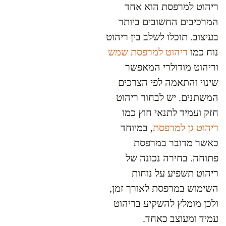
ריהוט למרפסת הוא אחד
המרכיבים החשובים ביותר
בעיצוב. תוכלו לשלב בין ריהוט
נוח כמו
ריהוט למרפסת שמש
וריהוט מודולרי המאפשר
שינוי והתאמה לפי הצרכים
המשתנים. יש לבחור ריהוט
חזק ועמיד לתנאי חוץ כמו
ריהוט גן למרפסת
, במיוחד
כאשר מדובר במרפסת
פתוחה. בחירה נכונה של
ריהוט תשפיע על נוחות
השימוש במרפסת לאורך זמן,
ולכן מומלץ להשקיע בריהוט
עמיד ומעוצב כאחד.