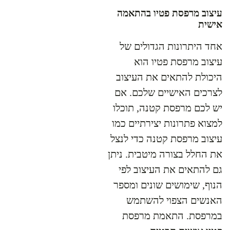
עיצוב מרפסת פטיו בהתאמה
אישית
אחד היתרונות הגדולים של
עיצוב מרפסת פטיו הוא
היכולת להתאים את העיצוב
לצרכים האישיים שלכם. אם
יש לכם מרפסת קטנה, תוכלו
למצוא פתרונות יצירתיים כמו
עיצוב מרפסת קטנה כדי לנצל
את החלל בצורה מיטבית. ניתן
גם להתאים את העיצוב לפי
הנוף, שימושים שונים ומספר
האנשים הצפוי להשתמש
במרפסת. התאמת מרפסת