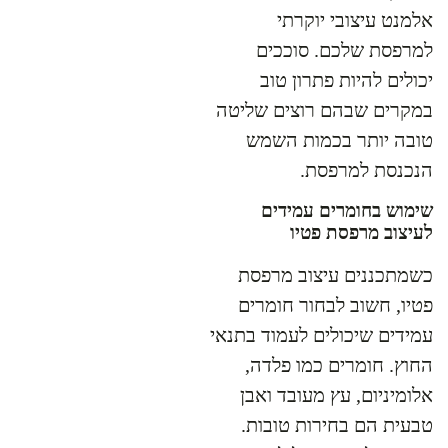
אלמנט עיצובי יוקרתי
למרפסת שלכם. סוככים
יכולים להיות פתרון טוב
במקרים שבהם רוצים שליטה
טובה יותר בכמות השמש
הנכנסת למרפסת.
שימוש בחומרים עמידים
לעיצוב מרפסת פטיו
כשמתכננים עיצוב מרפסת
פטיו, חשוב לבחור חומרים
עמידים שיכולים לעמוד בתנאי
החוץ. חומרים כמו פלדה,
אלומיניום, עץ מעובד ואבן
טבעית הם בחירות טובות.