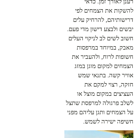
רענן לאורך זמן. כדאי
להשקות את הצמחים לפי
דרישותיהם, להרחיק עלים
יבשים ולבצע דישון מדי פעם.
חשוב לשים לב לניקוי העלים
מאבק, במיוחד במרפסות
חשופות לרוח, ולהעביר את
הצמחים למקום מוגן במזג
אוויר קשה. בתנאי שמש
חזקה, רצוי למקם את
העציצים במקום מוצל או
לשלב פרגולה למרפסת שתצל
על הצמחים ותגן עליהם מפני
חשיפה ישירה לשמש.