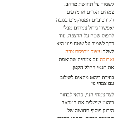
לשמור על תחושת מרחב.
צמחים תלויים או מדפים
דקורטיביים הממוקמים בגובה
יאפשרו גידול צמחים מבלי
לתפוס שטח על הרצפה. עוד
דרך לשמור על שטח פנוי היא
לשלב
עיצוב מרפסת צרה
וארוכה
עם צמחיה שתואמת
את תנאי החלל הקטן.
בחירת ריהוט מתאים לשילוב
עם צמחי נוי
לצד צמחי הנוי, כדאי לבחור
ריהוט שישלים את המראה
הירוק ויוסיף תחושה של