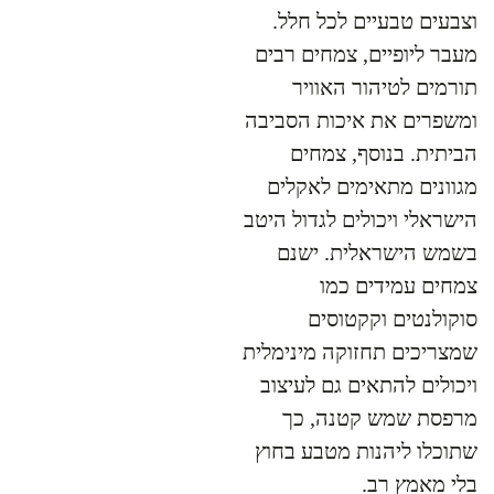
וצבעים טבעיים לכל חלל.
מעבר ליופיים, צמחים רבים
תורמים לטיהור האוויר
ומשפרים את איכות הסביבה
הביתית. בנוסף, צמחים
מגוונים מתאימים לאקלים
הישראלי ויכולים לגדול היטב
בשמש הישראלית. ישנם
צמחים עמידים כמו
סוקולנטים וקקטוסים
שמצריכים תחזוקה מינימלית
ויכולים להתאים גם לעיצוב
מרפסת שמש קטנה, כך
שתוכלו ליהנות מטבע בחוץ
בלי מאמץ רב.