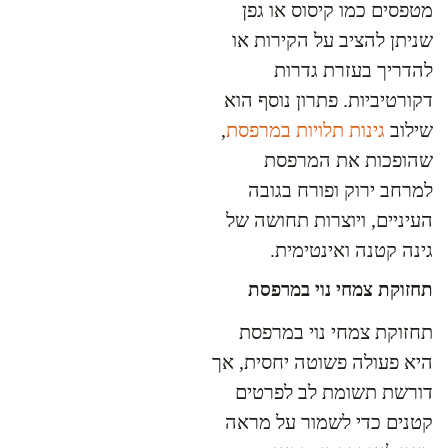
מטפסים כמו קיסוס או גפן
שניתן להציב על הקירות או
להדריך בעזרת גדרות
דקורטיביות. פתרון נוסף הוא
שילוב
גינות תלויות במרפסת
,
שהופכות את המרפסת
למרחב ירוק ופורח בגובה
העיניים, ויוצרות תחושה של
גינה קטנה ואינטימית.
תחזוקת צמחי נוי במרפסת
תחזוקת צמחי נוי במרפסת
היא פעולה פשוטה יחסית, אך
דורשת תשומת לב לפרטים
קטנים כדי לשמור על מראה