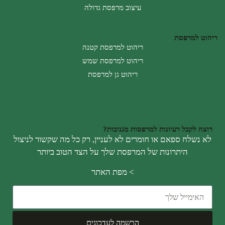
עיצוב מרפסת גדולה
ריהוט למרפסת
ריהוט למרפסת קטנה
ריהוט למרפסת שמש
ריהוט גן למרפסת
רוצה לקבל רעיונות למרפסות מגניבות?
לא נשלח ספאם או חומרים לא לעניין, רק כל מה שקשור לניצול
היתרונות של המרפסת שלך על הצד הטוב ביותר
>
מפת האתר
הרשמה לעדכונים