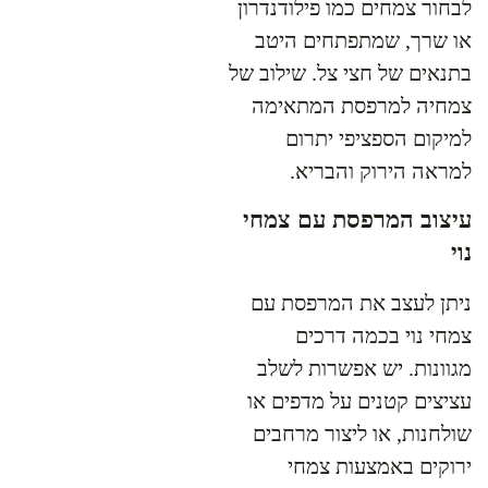
לבחור צמחים כמו פילודנדרון
או שרך, שמתפתחים היטב
בתנאים של חצי צל. שילוב של
צמחיה למרפסת המתאימה
למיקום הספציפי יתרום
למראה הירוק והבריא.
עיצוב המרפסת עם צמחי
נוי
ניתן לעצב את המרפסת עם
צמחי נוי בכמה דרכים
מגוונות. יש אפשרות לשלב
עציצים קטנים על מדפים או
שולחנות, או ליצור מרחבים
ירוקים באמצעות צמחי