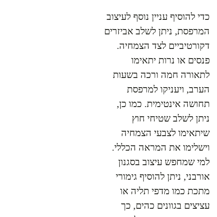
כדי להוסיף עניין נוסף לעיצוב
המרפסת, ניתן לשלב אביזרים
דקורטיביים לצד הצמחיה.
פנסים או נרות יתאימו
לתאורה חמה ורכה בשעות
הערב, ויעניקו למרפסת
תחושה אינטימית. כמו כן,
ניתן לשלב שטיחי חוץ
שיתאימו לצבעי הצמחיה
וישלימו את המראה הכללי.
למי שמחפש עיצוב בסגנון
אורבני, ניתן להוסיף גימורי
מתכת כמו מדפי תליה או
עציצים בגוונים כהים, כך