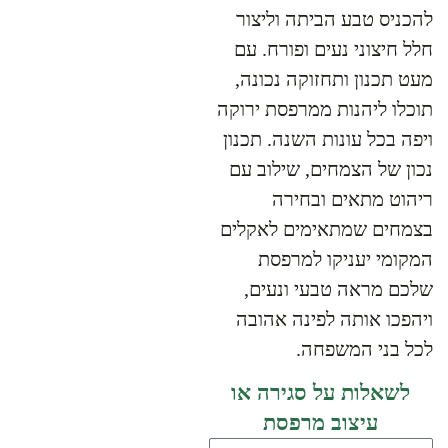
להכניס טבע הביתה וליצור
חלל חיצוני נעים ופורח. עם
מעט תכנון ותחזוקה נכונה,
תוכלו ליהנות ממרפסת ירוקה
ויפה בכל עונות השנה. תכנון
נכון של הצמחים, שילוב עם
ריהוט מתאים ובחירה
בצמחים שמתאימים לאקלים
המקומי יעניקו למרפסת
שלכם מראה טבעי ונעים,
ויהפכו אותה לפינה אהובה
לכל בני המשפחה.
לשאלות על סגירה או
עיצוב מרפסת