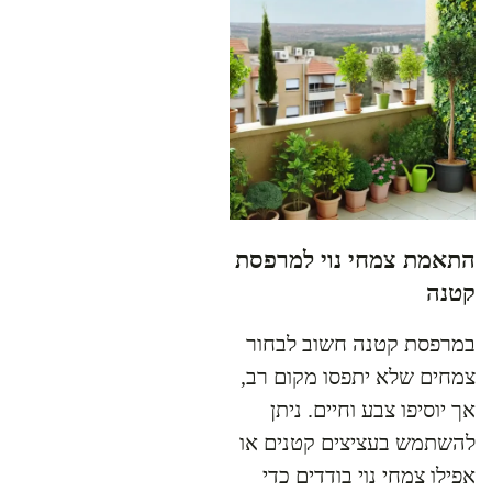
התאמת צמחי נוי למרפסת
קטנה
במרפסת קטנה חשוב לבחור
צמחים שלא יתפסו מקום רב,
אך יוסיפו צבע וחיים. ניתן
להשתמש בעציצים קטנים או
אפילו צמחי נוי בודדים כדי