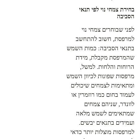
בחירת צמחי נוי לפי תנאי
הסביבה
לפני שבוחרים צמחי נוי
למרפסת, חשוב להתחשב
בתנאי הסביבה: כמות השמש
שהמרפסת מקבלת, מידת
הרוחות והלחות. למשל,
מרפסות שפונות לכיוון השמש
ומתאימות לצמחים שיכולים
לעמוד בחום כמו רוזמרין או
לוונדר, שניהם צמחים
שמתאימים לשמש מלאה
ועמידים בתנאים יבשים.
למרפסות מוצלות יותר כדאי