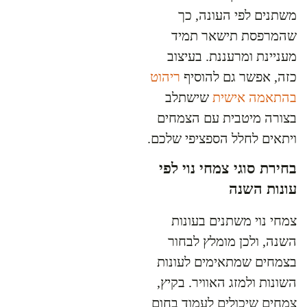
משתנים לפי העונה, כך
שהמרפסת תישאר תמיד
מעניינת ומרעננת. בעיצוב
כזה, אפשר גם להוסיף
ריהוט
בהתאמה אישית
שישתלב
בצורה מיטבית עם הצמחים
ויתאים לחלל הספציפי שלכם.
בחירת סוגי צמחי נוי לפי
עונות השנה
צמחי נוי משתנים בעונות
השנה, ולכן מומלץ לבחור
בצמחים שמתאימים לעונות
השונות ולמזג האוויר. בקיץ,
צמחים שיכולים לעמוד בחום