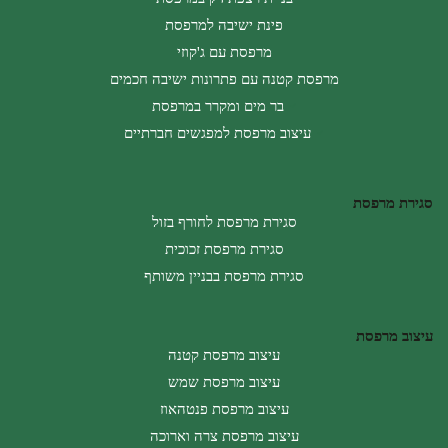
פינת ישיבה למרפסת
מרפסת עם ג'קוזי
מרפסת קטנה עם פתרונות ישיבה חכמים
בר מים ומקרר במרפסת
עיצוב מרפסת למפגשים חברתיים
סגירת מרפסת
סגירת מרפסת לחורף בזול
סגירת מרפסת זכוכית
סגירת מרפסת בבניין משותף
עיצוב מרפסת
עיצוב מרפסת קטנה
עיצוב מרפסת שמש
עיצוב מרפסת פנטהאוז
עיצוב מרפסת צרה וארוכה