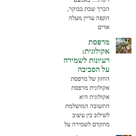
הכרך שבת בבוקר,
הקפה עדיין מעלה
אדים
מרפסת
אקולוגית:
רעיונות לשמירה
על הסביבה
החזון של מרפסת
אקולוגית מרפסת
אקולוגית היא
התשובה המושלמת
לשילוב בין עיצוב
מתקדם לשמירה על