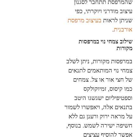
שהמרפסת תתחבר לסגנון
עיצוב מודרני ויוקרתי, כפי
שניתן לראות
בעיצוב מרפסת
אורבנית
.
שילוב צמחי נוי במרפסות
מקורות
במרפסות מקורות, ניתן לשלב
צמחי נוי המותאמים לתנאים
של חצי אור או צל. צמחים
כמו קיסוס, זמיוקולקס
וספטיפיליום ישגשגו היטב
בתנאים אלה, ויאפשרו לשמור
על מראה ירוק ורענן גם ללא
חשיפה ישירה לשמש. בנוסף,
אפשר להוסיף עציצים